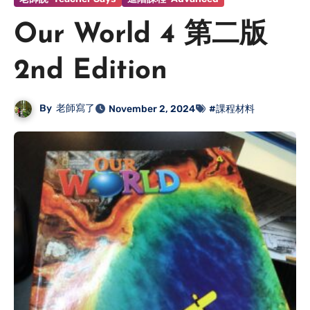
Our World 4 第二版
2nd Edition
By
老師寫了
November 2, 2024
#課程材料